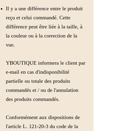
Il y a une différence entre le produit
reçu et celui commandé. Cette
différence peut être liée à la taille, à
la couleur ou à la correction de la
vue.
YBOUTIQUE informera le client par
e-mail en cas d'indisponibilité
partielle ou totale des produits
commandés et / ou de l'annulation
des produits commandés.
Conformément aux dispositions de
l'article L. 121-20-3 du code de la