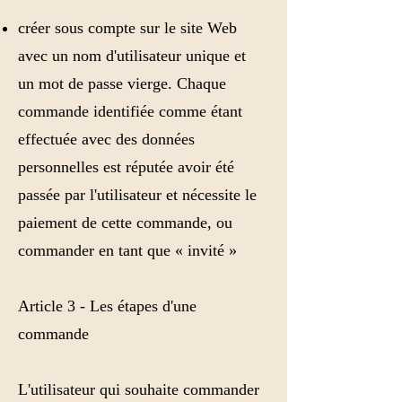
créer sous compte sur le site Web
avec un nom d'utilisateur unique et
un mot de passe vierge. Chaque
commande identifiée comme étant
effectuée avec des données
personnelles est réputée avoir été
passée par l'utilisateur et nécessite le
paiement de cette commande, ou
commander en tant que « invité »
Article 3 - Les étapes d'une
commande
L'utilisateur qui souhaite commander