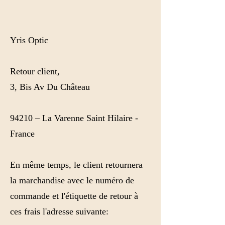
Yris Optic
Retour client,
3, Bis Av Du Château
94210 – La Varenne Saint Hilaire -
France
En même temps, le client retournera
la marchandise avec le numéro de
commande et l'étiquette de retour à
ces frais l'adresse suivante: