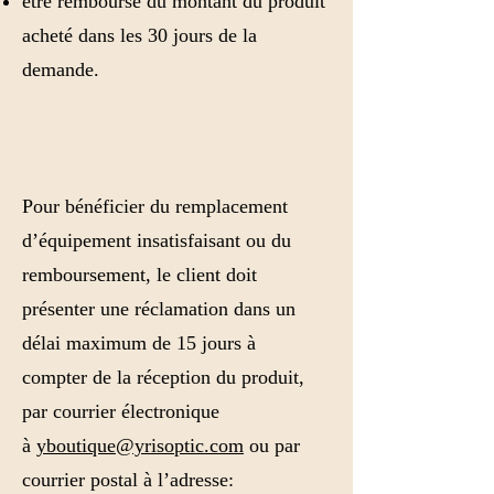
être remboursé du montant du produit
acheté dans les 30 jours de la
demande.
Pour bénéficier du remplacement
d’équipement insatisfaisant ou du
remboursement, le client doit
présenter une réclamation dans un
délai maximum de 15 jours à
compter de la réception du produit,
par courrier électronique
à
yboutique@yrisoptic.com
ou par
courrier postal à l’adresse: