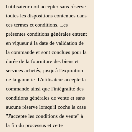
l'utilisateur doit accepter sans réserve
toutes les dispositions contenues dans
ces termes et conditions. Les
présentes conditions générales entrent
en vigueur à la date de validation de
la commande et sont conclues pour la
durée de la fourniture des biens et
services achetés, jusqu'à l'expiration
de la garantie. L'utilisateur accepte la
commande ainsi que l'intégralité des
conditions générales de vente et sans
aucune réserve lorsqu'il coche la case
"J'accepte les conditions de vente" à
la fin du processus et cette