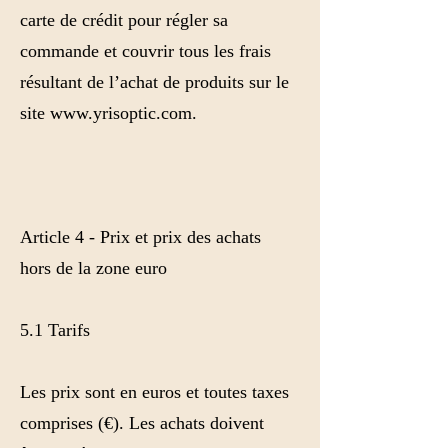
carte de crédit pour régler sa
commande et couvrir tous les frais
résultant de l’achat de produits sur le
site www.yrisoptic.com.
Article 4 - Prix et prix des achats
hors de la zone euro
5.1 Tarifs
Les prix sont en euros et toutes taxes
comprises (€). Les achats doivent