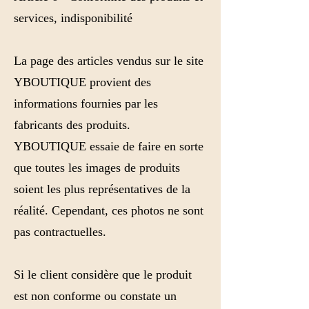
services, indisponibilité
La page des articles vendus sur le site
YBOUTIQUE provient des
informations fournies par les
fabricants des produits.
YBOUTIQUE essaie de faire en sorte
que toutes les images de produits
soient les plus représentatives de la
réalité. Cependant, ces photos ne sont
pas contractuelles.
Si le client considère que le produit
est non conforme ou constate un