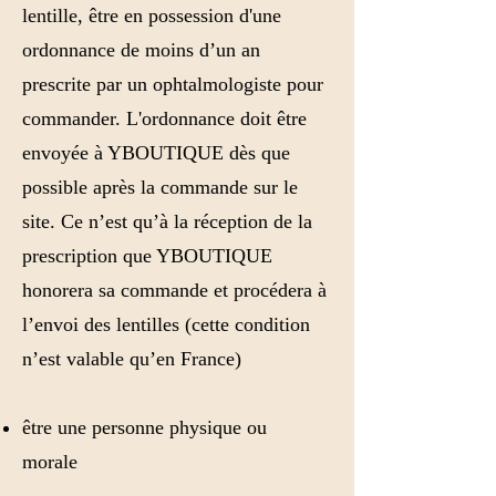
lentille, être en possession d'une
ordonnance de moins d’un an
prescrite par un ophtalmologiste pour
commander. L'ordonnance doit être
envoyée à YBOUTIQUE dès que
possible après la commande sur le
site. Ce n’est qu’à la réception de la
prescription que YBOUTIQUE
honorera sa commande et procédera à
l’envoi des lentilles (cette condition
n’est valable qu’en France)
être une personne physique ou
morale