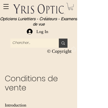
Opticiens Lunettiers - Créateurs - Examens
de vue
Log In
© Copyright
Conditions de
vente
Introduction