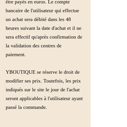
être payés en euros. Le compte
bancaire de l'utilisateur qui effectue
un achat sera débité dans les 48
heures suivant la date d'achat et il ne
sera effectif qu'après confirmation de
la validation des centres de
paiement.
YBOUTIQUE se réserve le droit de
modifier ses prix. Toutefois, les prix
indiqués sur le site le jour de l'achat
seront applicables à l'utilisateur ayant
passé la commande.