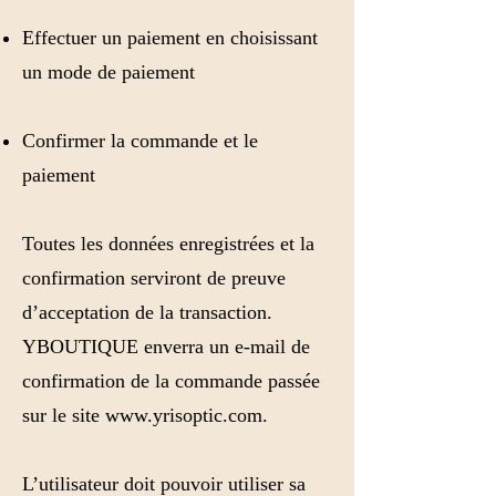
Effectuer un paiement en choisissant
un mode de paiement
Confirmer la commande et le
paiement
Toutes les données enregistrées et la
confirmation serviront de preuve
d’acceptation de la transaction.
YBOUTIQUE enverra un e-mail de
confirmation de la commande passée
sur le site
www.yrisoptic.com
.
L’utilisateur doit pouvoir utiliser sa