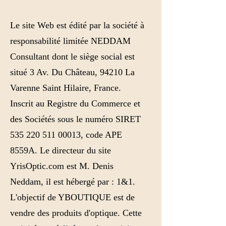
Le site Web est édité par la société à
responsabilité limitée NEDDAM
Consultant dont le siège social est
situé 3 Av. Du Château, 94210 La
Varenne Saint Hilaire, France.
Inscrit au Registre du Commerce et
des Sociétés sous le numéro SIRET
535 220 511 00013, code APE
8559A. Le directeur du site
YrisOptic.com est M. Denis
Neddam, il est hébergé par : 1&1.
L'objectif de YBOUTIQUE est de
vendre des produits d'optique. Cette