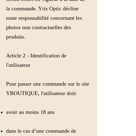
la commande. Yris Optic décline
toute responsabilité concernant les
photos non contractuelles des
produits.
Article 2 - Identification de
l'utilisateur
Pour passer une commande sur le site
YBOUTIQUE, l'utilisateur doit:
avoir au moins 18 ans
dans le cas d’une commande de