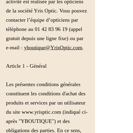
activité est réalisée par les opticiens
de la société Yris Optic. Vous pouvez
contacter l’équipe d’opticiens par
téléphone au 01 42 83 96 19 (appel
gratuit depuis une ligne fixe) ou par
e-mail :
yboutique@YrisOptic.com
.
Article 1 - Général
Les présentes conditions générales
constituent les conditions d'achat des
produits et services par un utilisateur
du site
www.yrisptic.com
(indiqué ci-
après "YBOUTIQUE") et des
obligations des parties. En ce sens,