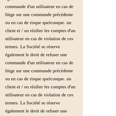
commande d'un utilisateur en cas de
litige sur une commande précédente
ou en cas de risque quelconque. un
client et / ou résilier les comptes d'un
utilisateur en cas de violation de ces
termes. La Société se réserve
également le droit de refuser une
commande d'un utilisateur en cas de
litige sur une commande précédente
ou en cas de risque quelconque. un
client et / ou résilier les comptes d'un
utilisateur en cas de violation de ces
termes. La Société se réserve
également le droit de refuser une