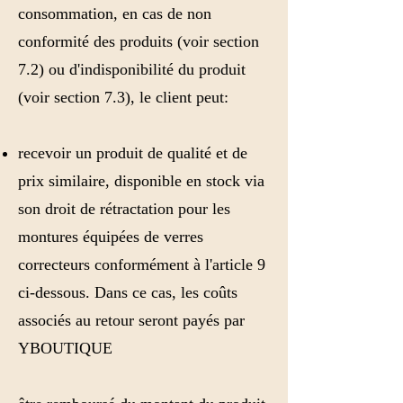
consommation, en cas de non
conformité des produits (voir section
7.2) ou d'indisponibilité du produit
(voir section 7.3), le client peut:
recevoir un produit de qualité et de
prix similaire, disponible en stock via
son droit de rétractation pour les
montures équipées de verres
correcteurs conformément à l'article 9
ci-dessous. Dans ce cas, les coûts
associés au retour seront payés par
YBOUTIQUE