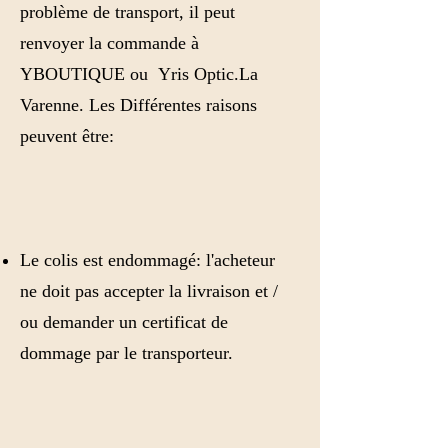
problème de transport, il peut
renvoyer la commande à
YBOUTIQUE ou Yris Optic.La
Varenne. Les Différentes raisons
peuvent être:
Le colis est endommagé: l'acheteur
ne doit pas accepter la livraison et /
ou demander un certificat de
dommage par le transporteur.