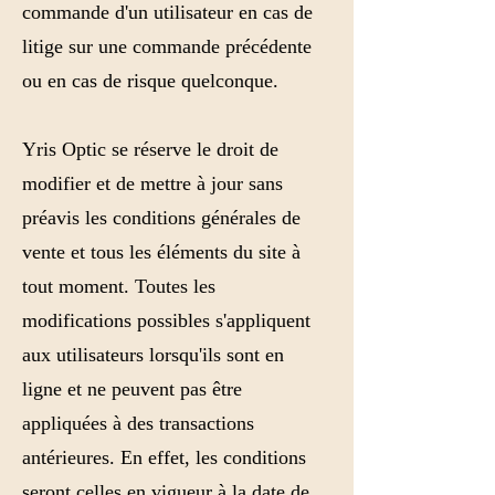
commande d'un utilisateur en cas de
litige sur une commande précédente
ou en cas de risque quelconque.
Yris Optic se réserve le droit de
modifier et de mettre à jour sans
préavis les conditions générales de
vente et tous les éléments du site à
tout moment. Toutes les
modifications possibles s'appliquent
aux utilisateurs lorsqu'ils sont en
ligne et ne peuvent pas être
appliquées à des transactions
antérieures. En effet, les conditions
seront celles en vigueur à la date de