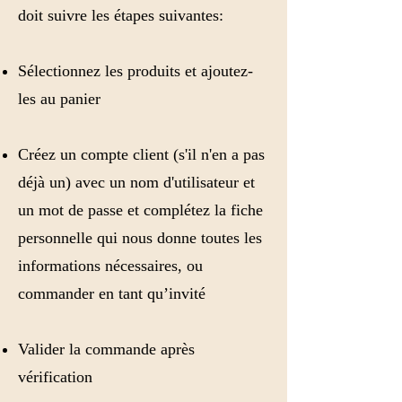
doit suivre les étapes suivantes:
Sélectionnez les produits et ajoutez-
les au panier
Créez un compte client (s'il n'en a pas
déjà un) avec un nom d'utilisateur et
un mot de passe et complétez la fiche
personnelle qui nous donne toutes les
informations nécessaires, ou
commander en tant qu’invité
Valider la commande après
vérification