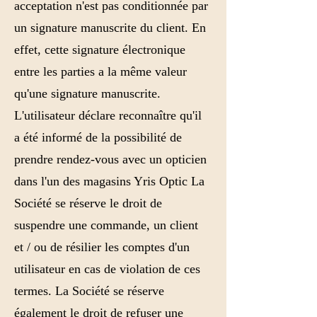
acceptation n'est pas conditionnée par
un signature manuscrite du client. En
effet, cette signature électronique
entre les parties a la même valeur
qu'une signature manuscrite.
L'utilisateur déclare reconnaître qu'il
a été informé de la possibilité de
prendre rendez-vous avec un opticien
dans l'un des magasins Yris Optic La
Société se réserve le droit de
suspendre une commande, un client
et / ou de résilier les comptes d'un
utilisateur en cas de violation de ces
termes. La Société se réserve
également le droit de refuser une