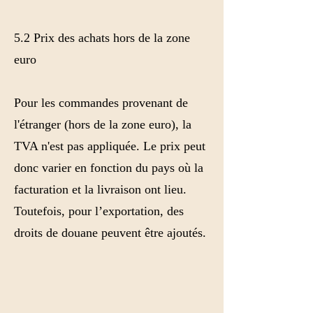
5.2 Prix des achats hors de la zone
euro
Pour les commandes provenant de
l'étranger (hors de la zone euro), la
TVA n'est pas appliquée. Le prix peut
donc varier en fonction du pays où la
facturation et la livraison ont lieu.
Toutefois, pour l’exportation, des
droits de douane peuvent être ajoutés.