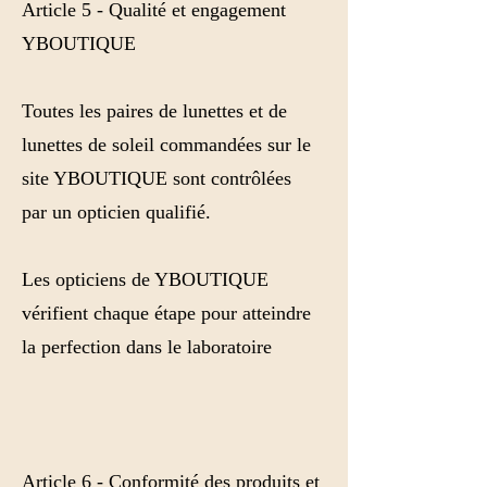
Article 5 - Qualité et engagement
YBOUTIQUE
Toutes les paires de lunettes et de
lunettes de soleil commandées sur le
site YBOUTIQUE sont contrôlées
par un opticien qualifié.
Les opticiens de YBOUTIQUE
vérifient chaque étape pour atteindre
la perfection dans le laboratoire
Article 6 - Conformité des produits et