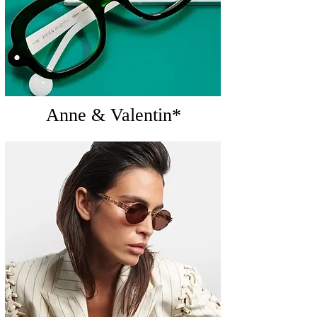
Anne & Valentin*