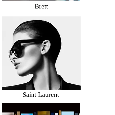
Brett
Saint Laurent