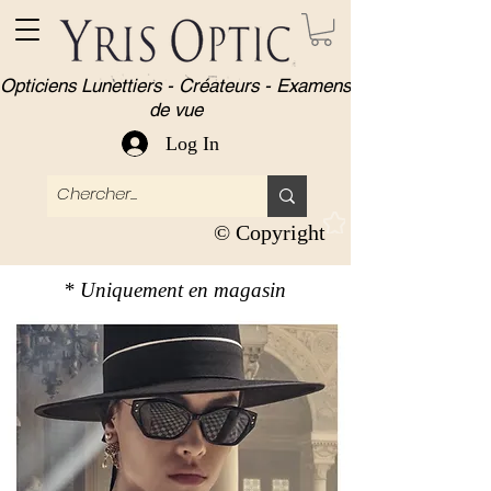
Opticiens Lunettiers - Créateurs - Examens
de vue
Log In
© Copyright
* Uniquement en magasin